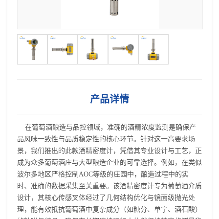
产品详情
在葡萄酒酿造与品控领域，准确的酒精浓度监测是确保产
品风味一致性与品质稳定性的核心环节。针对这一高要求场
景，我们推出的此款酒精密度计，凭借其专业设计与工艺，正
成为众多葡萄酒庄与大型酿造企业的可靠选择。例如，在类似
波尔多地区严格控制AOC等级的庄园中，酿造过程中的实
时、准确的数据采集至关重要。该酒精密度计专为葡萄酒介质
设计，其核心传感叉体经过了几何结构优化与镜面级抛光处
理，能有效抵抗葡萄酒中复杂成分（如糖分、单宁、酒石酸）