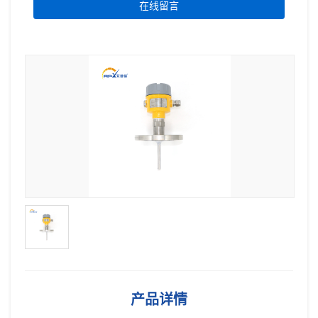
在线留言
产品详情