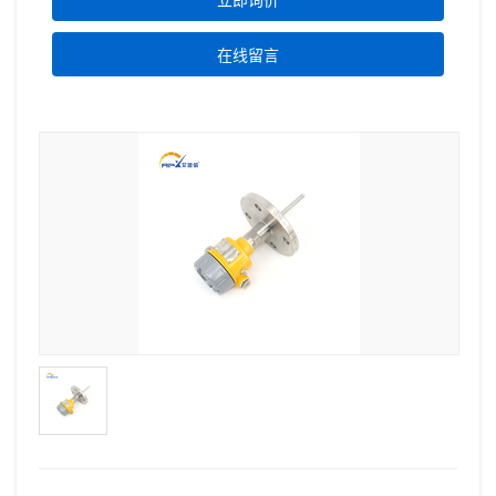
立即询价
在线留言