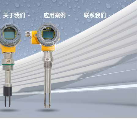
关于我们
应用案例
联系我们