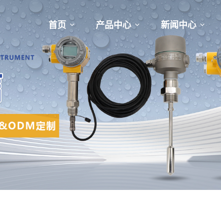
首页
产品中心
新闻中心