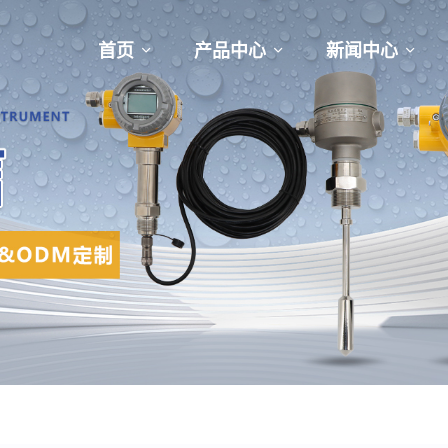
首页
产品中心
新闻中心