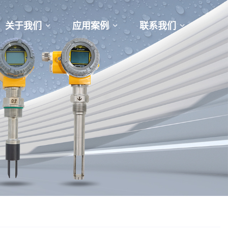
关于我们
应用案例
联系我们