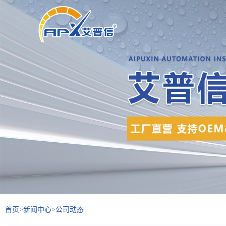
首页
>
新闻中心
>
公司动态